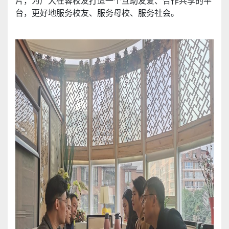
片，为广大在蓉校友打造一个互助友爱、合作共享的平
台，更好地服务校友、服务母校、服务社会。