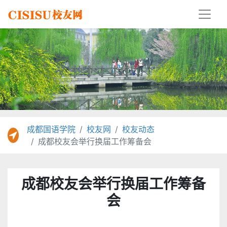
成都国语学院
校友网
校友动态
成都校友会举行换届工作筹备会
成都
校友会举行换届工作筹备
会